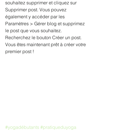
souhaitez supprimer et cliquez sur 
Supprimer post. Vous pouvez 
également y accéder par les 
Paramètres > Gérer blog et supprimez 
le post que vous souhaitez. 
Recherchez le bouton Créer un post. 
Vous êtes maintenant prêt à créer votre 
premier post !
#yogadébutants
#pratiqueduyoga