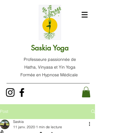
Saskia Yoga
Professeure passionnée de
Hatha, Vinyasa et Yin Yoga
Formée en Hypnose Médicale
Post
Saskia
11 janv. 2020
1 min de lecture