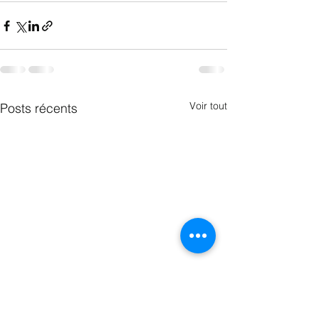
Voir tout
Posts récents