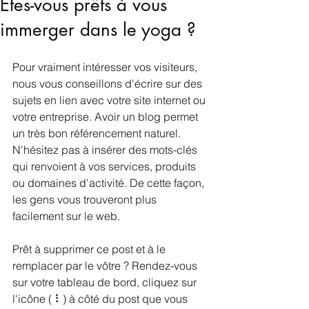
Êtes-vous prêts à vous
immerger dans le yoga ?
Pour vraiment intéresser vos visiteurs, 
nous vous conseillons d'écrire sur des 
sujets en lien avec votre site internet ou 
votre entreprise. Avoir un blog permet 
un très bon référencement naturel. 
N'hésitez pas à insérer des mots-clés 
qui renvoient à vos services, produits 
ou domaines d'activité. De cette façon, 
les gens vous trouveront plus 
facilement sur le web.
Prêt à supprimer ce post et à le 
remplacer par le vôtre ? Rendez-vous 
sur votre tableau de bord, cliquez sur 
l'icône ( ⠇) à côté du post que vous 