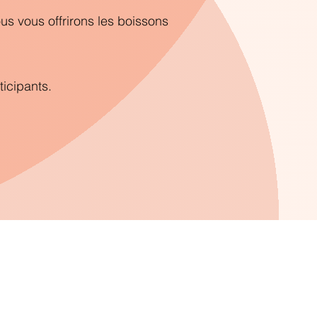
us vous offrirons les boissons
ticipants.