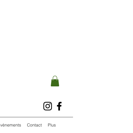
vènements
Contact
Plus