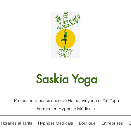
Saskia Yoga
Professeure passionnée de Hatha, Vinyasa et Yin Yoga
Formée en Hypnose Médicale
Horaires et Tarifs
Hypnose Médicale
Boutique
Entreprises
E