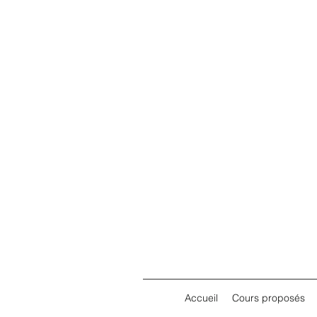
Accueil
Cours proposés